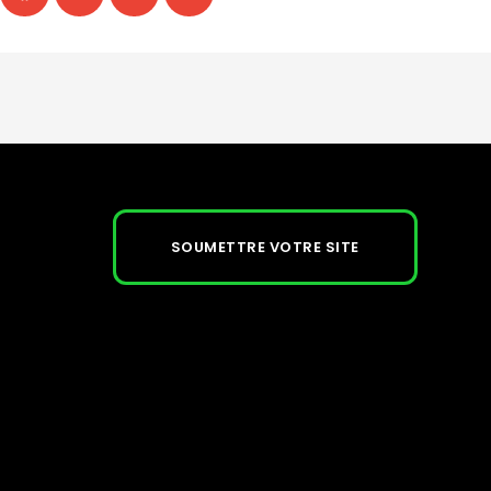
SOUMETTRE VOTRE SITE