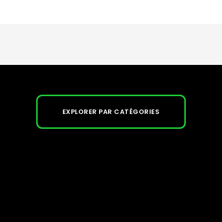
EXPLORER PAR CATÉGORIES