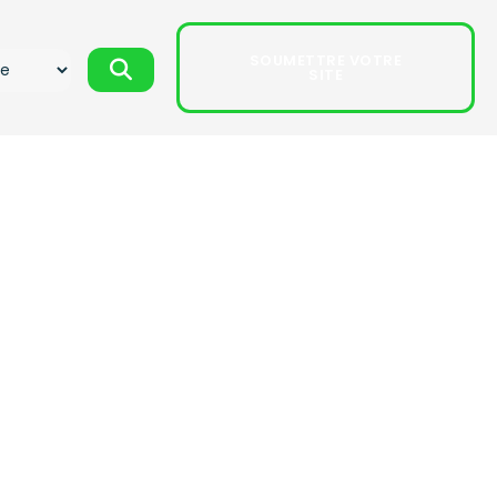
SOUMETTRE VOTRE
SITE