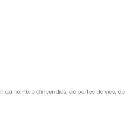
on du nombre d’incendies, de pertes de vies, de