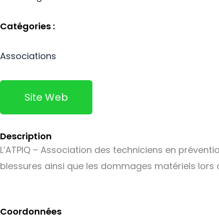
Catégories :
Associations
Site Web
Description
L’ATPIQ – Association des techniciens en préventi
blessures ainsi que les dommages matériels lors d
Coordonnées