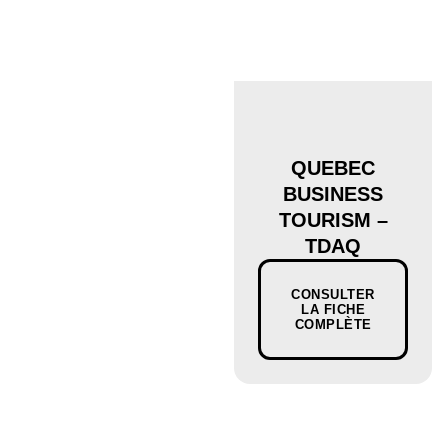
QUEBEC
BUSINESS
TOURISM –
TDAQ
CONSULTER
LA FICHE
COMPLÈTE