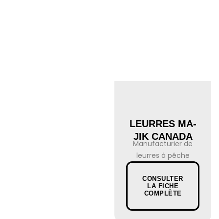
LEURRES MA-
JIK CANADA
Manufacturier de
leurres à pêche
CONSULTER
LA FICHE
COMPLÈTE