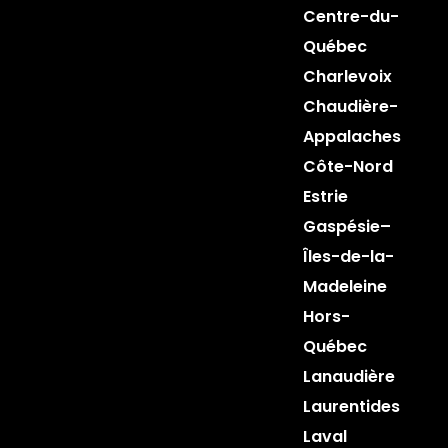
Centre-du-
Québec
Charlevoix
Chaudière-
Appalaches
Côte-Nord
Estrie
Gaspésie–
Îles-de-la-
Madeleine
Hors-
Québec
Lanaudière
Laurentides
Laval