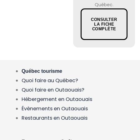
Québec.
CONSULTER
LA FICHE
COMPLÈTE
Québec tourisme
Quoi faire au Québec?
Quoi faire en Outaouais?
Hébergement en Outaouais
Évènements en Outaouais
Restaurants en Outaouais