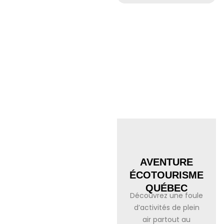
AVENTURE
ÉCOTOURISME
QUÉBEC
Découvrez une foule
d’activités de plein
air partout au