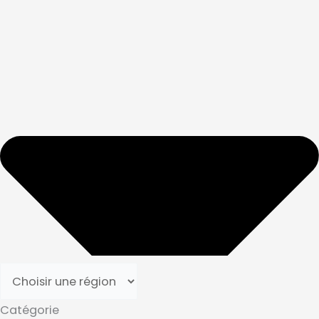
Catégorie