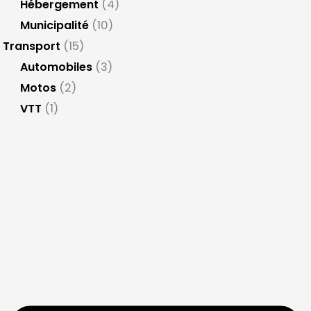
Hébergement
(4)
Municipalité
(10)
Transport
(15)
Automobiles
(3)
Motos
(2)
VTT
(1)