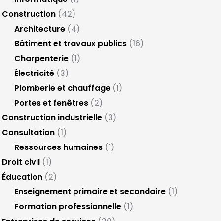
Construction
(42)
Architecture
(4)
Bâtiment et travaux publics
(16)
Charpenterie
(1)
Électricité
(3)
Plomberie et chauffage
(1)
Portes et fenêtres
(2)
Construction industrielle
(3)
Consultation
(1)
Ressources humaines
(1)
Droit civil
(1)
Éducation
(2)
Enseignement primaire et secondaire
(1)
Formation professionnelle
(1)