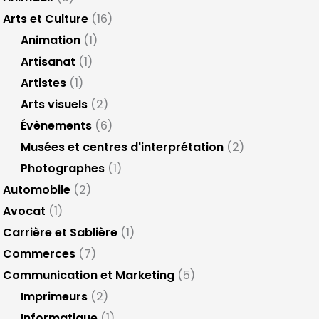
Arts et Culture
(16)
Animation
(1)
Artisanat
(1)
Artistes
(1)
Arts visuels
(2)
Évènements
(6)
Musées et centres d'interprétation
(2)
Photographes
(1)
Automobile
(2)
Avocat
(1)
Carrière et Sablière
(1)
Commerces
(7)
Communication et Marketing
(5)
Imprimeurs
(2)
Informatique
(1)