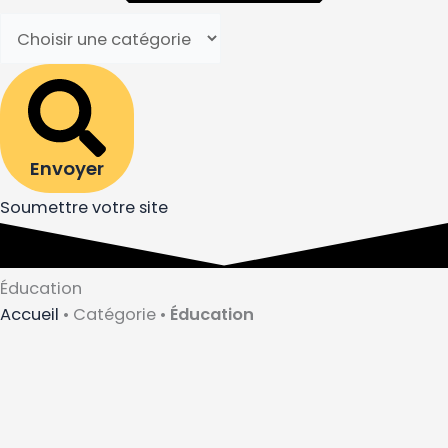
Envoyer
Soumettre votre site
Éducation
Accueil
•
Catégorie
•
Éducation