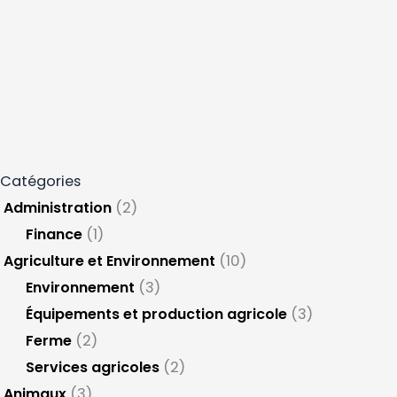
Catégories
Administration
(2)
Finance
(1)
Agriculture et Environnement
(10)
Environnement
(3)
Équipements et production agricole
(3)
Ferme
(2)
Services agricoles
(2)
Animaux
(3)