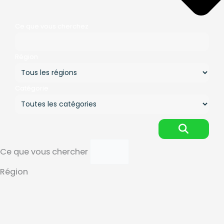
Ce que vous cherchez
Région
Catégorie
Ce que vous chercher
Région