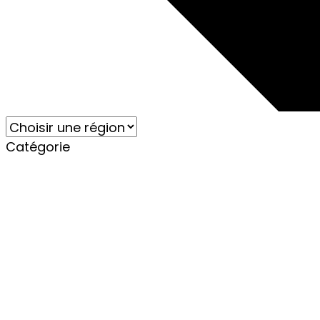
Catégorie