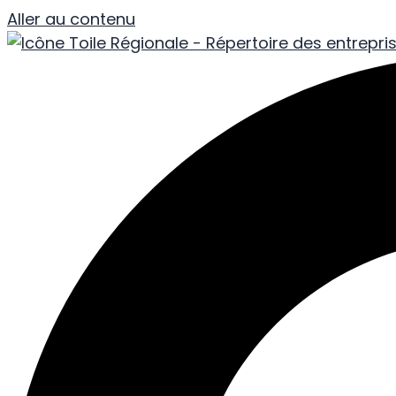
Aller au contenu