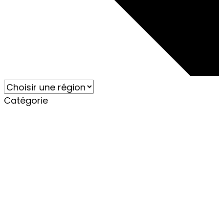
Catégorie