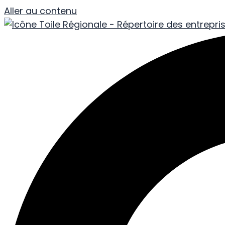
Aller au contenu