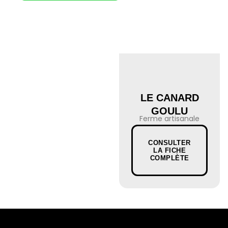
LE CANARD
GOULU
Ferme artisanale
CONSULTER
LA FICHE
COMPLÈTE