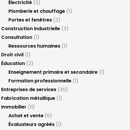
Électricité
(3)
Plomberie et chauffage
(1)
Portes et fenêtres
(2)
Construction industrielle
(3)
Consultation
(1)
Ressources humaines
(1)
Droit civil
(1)
Éducation
(2)
Enseignement primaire et secondaire
(1)
Formation professionnelle
(1)
Entreprises de services
(20)
Fabrication métallique
(1)
Immobilier
(11)
Achat et vente
(6)
Évaluateurs agréés
(1)