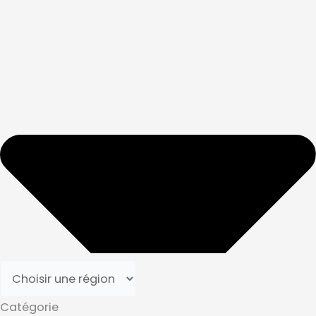
Catégorie