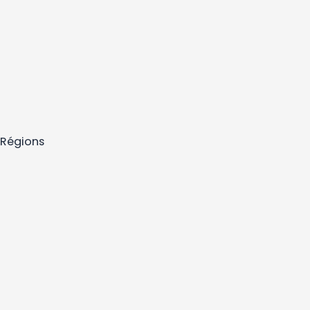
Régions