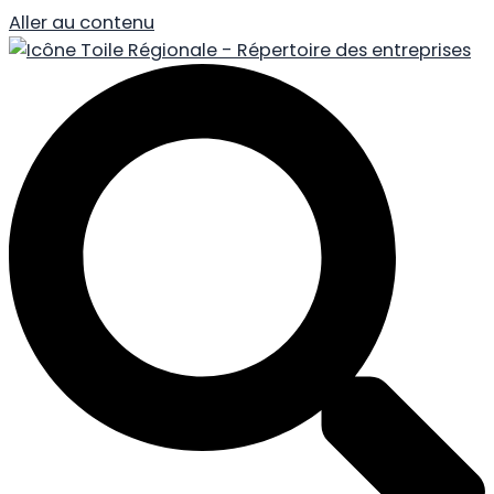
Aller au contenu