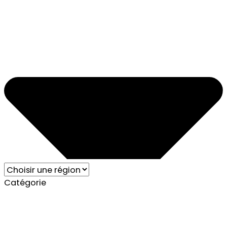
Catégorie