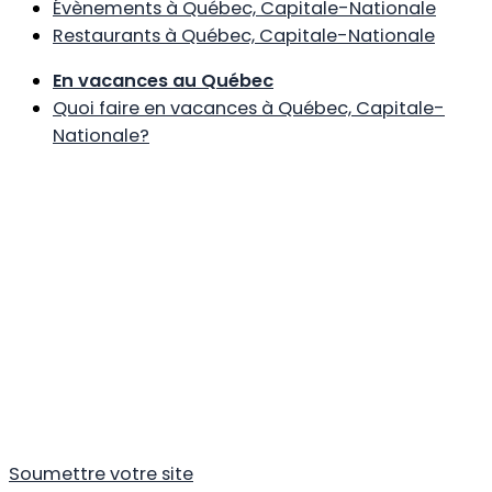
Évènements à Québec, Capitale-Nationale
Restaurants à Québec, Capitale-Nationale
En vacances au Québec
Quoi faire en vacances à Québec, Capitale-
Nationale?
Soumettre votre site