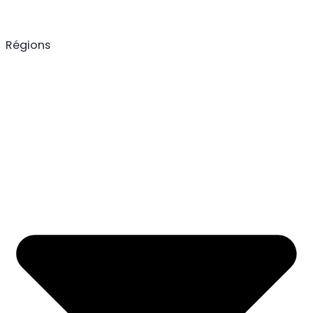
Régions