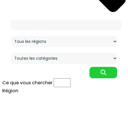
Ce que vous cherchez
Région
Catégorie
Ce que vous chercher
Région