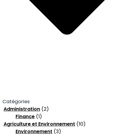
Catégories
Administration
(2)
Finance
(1)
Agriculture et Environnement
(10)
Environnement
(3)