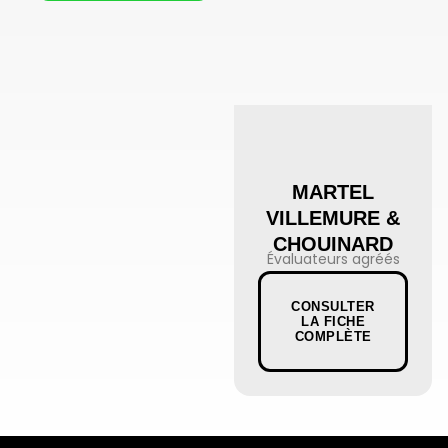
MARTEL
VILLEMURE &
CHOUINARD
Évaluateurs agréés
CONSULTER
LA FICHE
COMPLÈTE