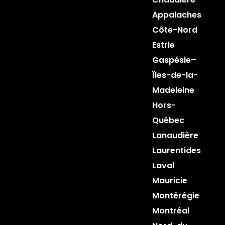
Appalaches
Côte-Nord
Estrie
Gaspésie–
Îles-de-la-
Madeleine
Hors-
Québec
Lanaudière
Laurentides
Laval
Mauricie
Montérégie
Montréal