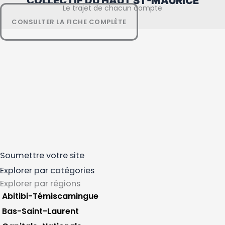
COLLECTIF DU HAUT ST-MAURICE
Régions
Le trajet de chacun compte
CONSULTER LA FICHE COMPLÈTE
Soumettre votre site
Explorer par catégories
Explorer par régions
Abitibi-Témiscamingue
Bas-Saint-Laurent