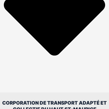
CORPORATION DE TRANSPORT ADAPTÉ ET