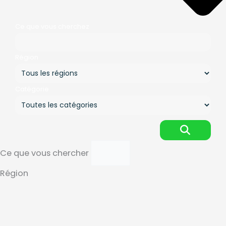
Ce que vous cherchez
Région
Catégorie
Ce que vous chercher
Région