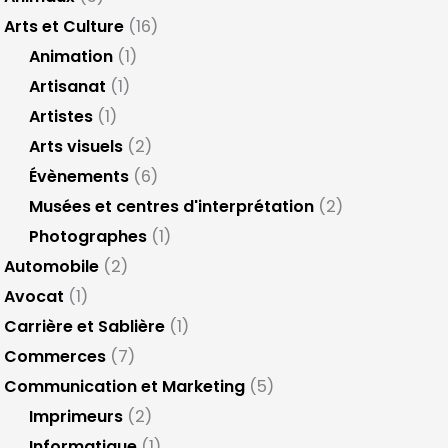
Arts et Culture
(16)
Animation
(1)
Artisanat
(1)
Artistes
(1)
Arts visuels
(2)
Évènements
(6)
Musées et centres d'interprétation
(2)
Photographes
(1)
Automobile
(2)
Avocat
(1)
Carrière et Sablière
(1)
Commerces
(7)
Communication et Marketing
(5)
Imprimeurs
(2)
Informatique
(1)