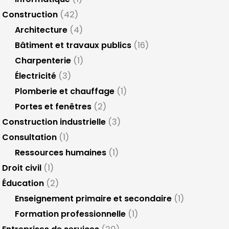
Construction
(42)
Architecture
(4)
Bâtiment et travaux publics
(16)
Charpenterie
(1)
Électricité
(3)
Plomberie et chauffage
(1)
Portes et fenêtres
(2)
Construction industrielle
(3)
Consultation
(1)
Ressources humaines
(1)
Droit civil
(1)
Éducation
(2)
Enseignement primaire et secondaire
(1)
Formation professionnelle
(1)