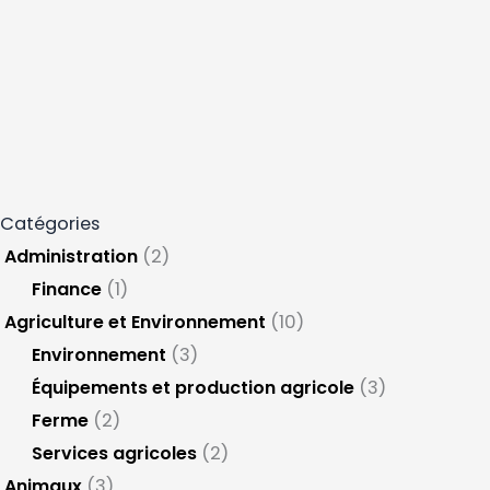
Catégories
Administration
(2)
Finance
(1)
Agriculture et Environnement
(10)
Environnement
(3)
Équipements et production agricole
(3)
Ferme
(2)
Services agricoles
(2)
Animaux
(3)