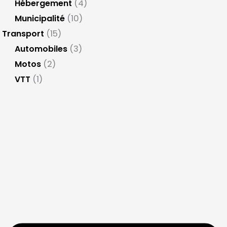
Hébergement
(4)
Municipalité
(10)
Transport
(15)
Automobiles
(3)
Motos
(2)
VTT
(1)