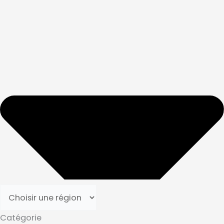
Catégorie