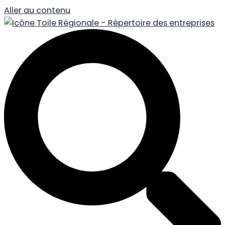
Aller au contenu