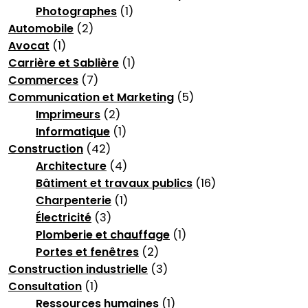
Photographes
(1)
Automobile
(2)
Avocat
(1)
Carrière et Sablière
(1)
Commerces
(7)
Communication et Marketing
(5)
Imprimeurs
(2)
Informatique
(1)
Construction
(42)
Architecture
(4)
Bâtiment et travaux publics
(16)
Charpenterie
(1)
Électricité
(3)
Plomberie et chauffage
(1)
Portes et fenêtres
(2)
Construction industrielle
(3)
Consultation
(1)
Ressources humaines
(1)