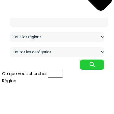
Ce que vous cherchez
Région
Catégorie
Ce que vous chercher
Région