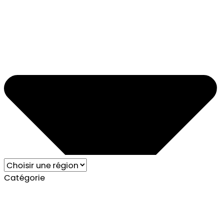
Catégorie