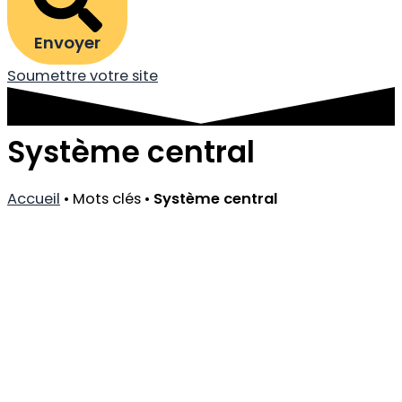
Envoyer
Soumettre votre site
Système central
Accueil
•
Mots clés
•
Système central