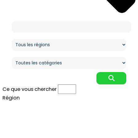
Ce que vous cherchez
Région
Catégorie
Ce que vous chercher
Région