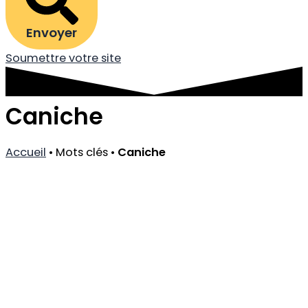
Envoyer
Soumettre votre site
Caniche
Accueil
•
Mots clés
•
Caniche