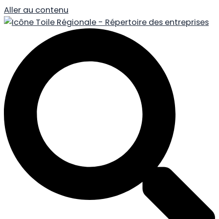
Aller au contenu