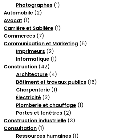
Photographes
(1)
Automobile
(2)
Avocat
(1)
Carrière et Sablière
(1)
Commerces
(7)
Communication et Marketing
(5)
Imprimeurs
(2)
Informatique
(1)
Construction
(42)
Architecture
(4)
Bâtiment et travaux publics
(16)
Charpenterie
(1)
Électricité
(3)
Plomberie et chauffage
(1)
Portes et fenêtres
(2)
Construction industrielle
(3)
Consultation
(1)
Ressources humaines
(1)