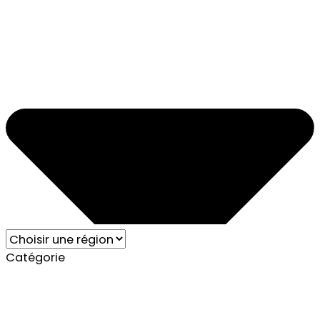
Catégorie