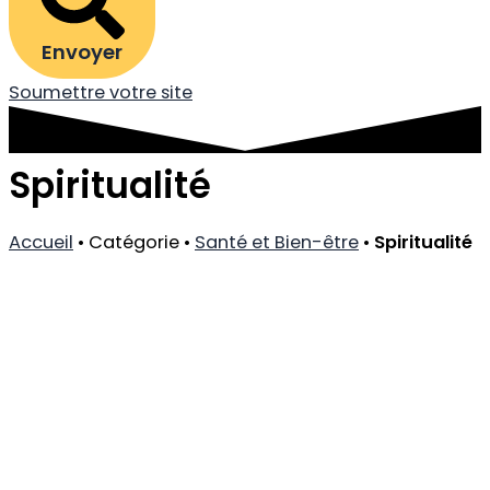
Envoyer
Soumettre votre site
Spiritualité
Accueil
•
Catégorie
•
Santé et Bien-être
•
Spiritualité