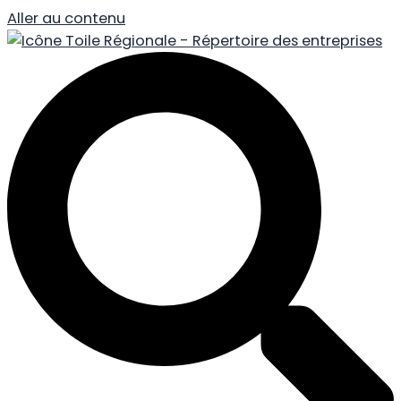
Aller au contenu