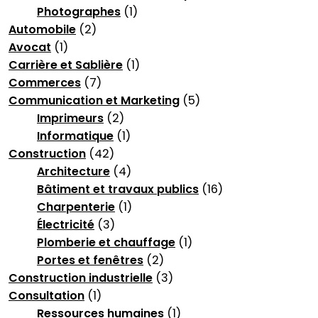
Photographes
(1)
Automobile
(2)
Avocat
(1)
Carrière et Sablière
(1)
Commerces
(7)
Communication et Marketing
(5)
Imprimeurs
(2)
Informatique
(1)
Construction
(42)
Architecture
(4)
Bâtiment et travaux publics
(16)
Charpenterie
(1)
Électricité
(3)
Plomberie et chauffage
(1)
Portes et fenêtres
(2)
Construction industrielle
(3)
Consultation
(1)
Ressources humaines
(1)