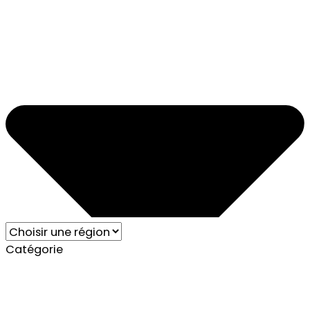
Catégorie