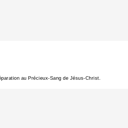
réparation au Précieux-Sang de Jésus-Christ.