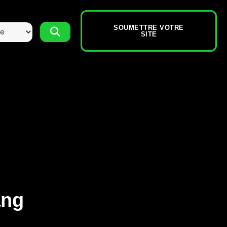
SOUMETTRE VOTRE
SITE
ang