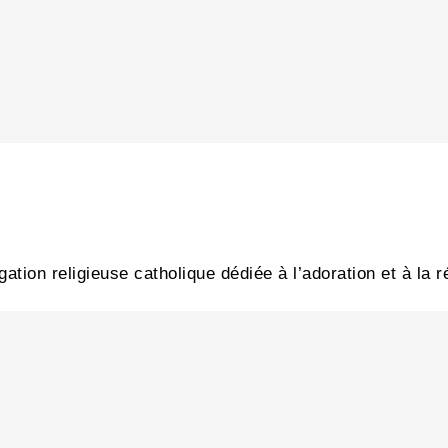
tion religieuse catholique dédiée à l’adoration et à la 