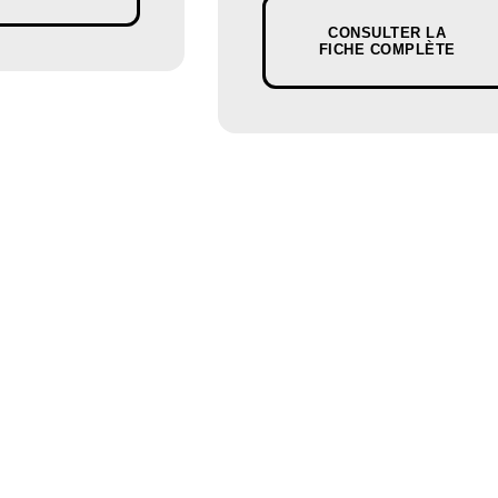
CONSULTER LA
FICHE COMPLÈTE