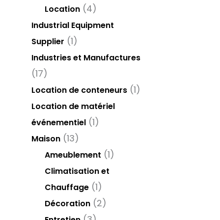
(4)
Location
Industrial Equipment
(1)
Supplier
Industries et Manufactures
(17)
(1)
Location de conteneurs
Location de matériel
(1)
événementiel
(13)
Maison
(1)
Ameublement
Climatisation et
(1)
Chauffage
(2)
Décoration
(3)
Entretien