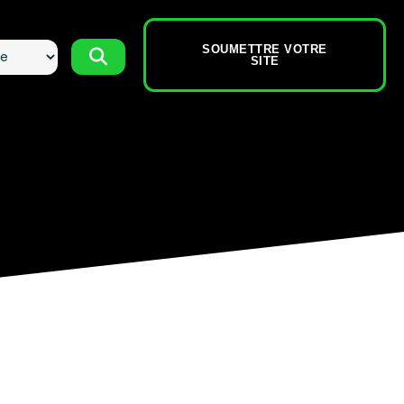
SOUMETTRE VOTRE
SITE