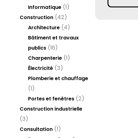
(1)
Informatique
(42)
Construction
(4)
Architecture
Bâtiment et travaux
(16)
publics
(1)
Charpenterie
(3)
Électricité
Plomberie et chauffage
(1)
(2)
Portes et fenêtres
Construction industrielle
(3)
(1)
Consultation