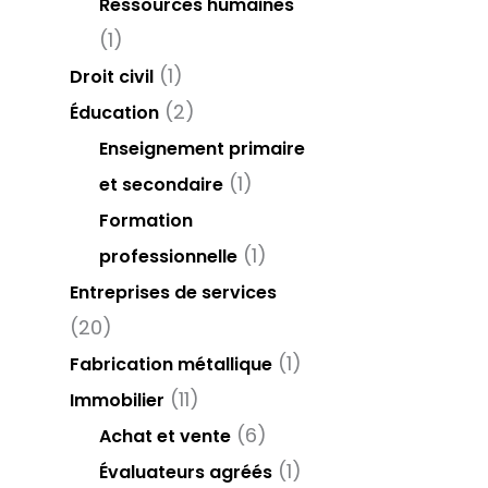
Ressources humaines
(1)
(1)
Droit civil
(2)
Éducation
Enseignement primaire
(1)
et secondaire
Formation
(1)
professionnelle
Entreprises de services
(20)
(1)
Fabrication métallique
(11)
Immobilier
(6)
Achat et vente
(1)
Évaluateurs agréés