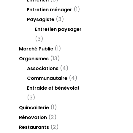
(1)
Entretien ménager
(3)
Paysagiste
Entretien paysager
(3)
(1)
Marché Public
(13)
Organismes
(4)
Associations
(4)
Communautaire
Entraide et bénévolat
(3)
(1)
Quincaillerie
(2)
Rénovation
(2)
Restaurants