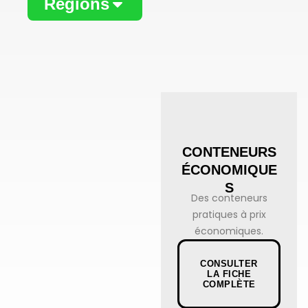
Régions
CONTENEURS
ÉCONOMIQUE
S
Des conteneurs
pratiques à prix
économiques.
CONSULTER
LA FICHE
COMPLÈTE