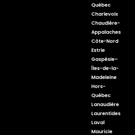
Québec
Charlevoix
Chaudière-
Appalaches
Côte-Nord
Estrie
Gaspésie–
Îles-de-la-
Madeleine
Hors-
Québec
Lanaudière
Laurentides
Laval
Mauricie