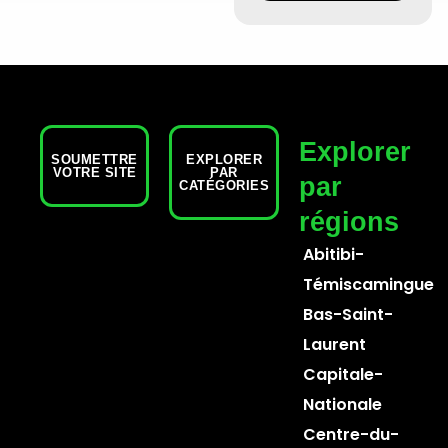
Explorer
SOUMETTRE
EXPLORER
VOTRE SITE
PAR
par
CATÉGORIES
régions
Abitibi-
Témiscamingue
Bas-Saint-
Laurent
Capitale-
Nationale
Centre-du-