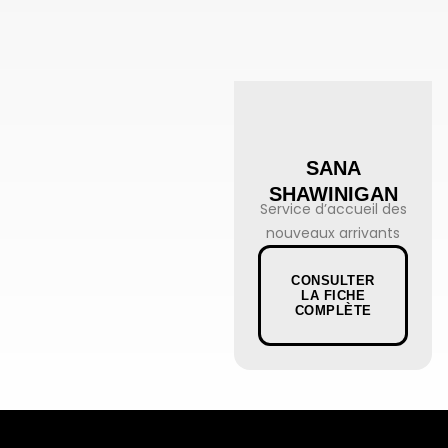
SANA
SHAWINIGAN
Service d’accueil des
nouveaux arrivants
CONSULTER
LA FICHE
COMPLÈTE