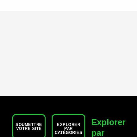
Explorer
SOUMETTRE
EXPLORER
VOTRE SITE
PAR
par
CATÉGORIES