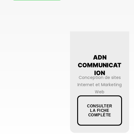
ADN
COMMUNICAT
ION
Conception de sites
Internet et Marketing
Web
CONSULTER
LA FICHE
COMPLÈTE