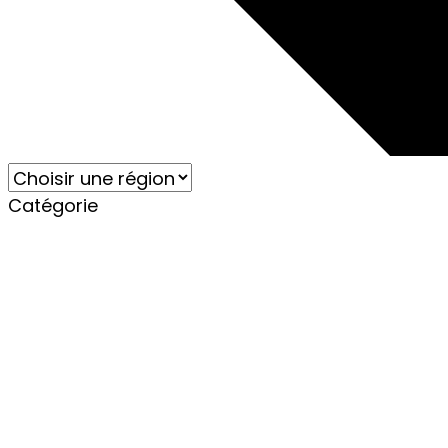
Catégorie