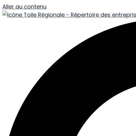
Aller au contenu