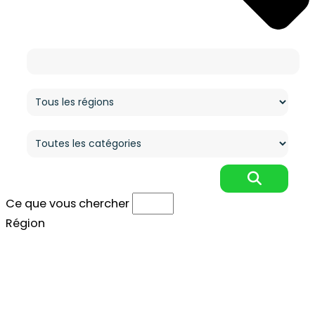
Ce que vous cherchez
Région
Catégorie
Ce que vous chercher
Région