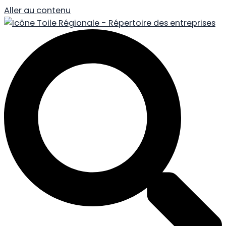
Aller au contenu