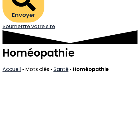
Envoyer
Soumettre votre site
Homéopathie
Accueil
•
Mots clés
•
Santé
•
Homéopathie