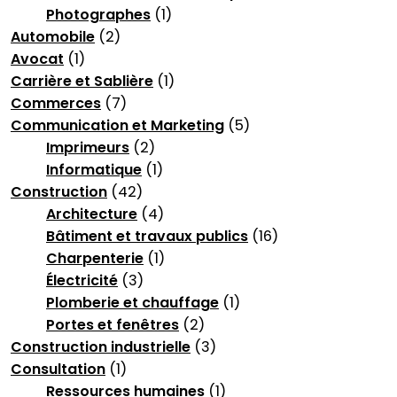
Photographes
(1)
Automobile
(2)
Avocat
(1)
Carrière et Sablière
(1)
Commerces
(7)
Communication et Marketing
(5)
Imprimeurs
(2)
Informatique
(1)
Construction
(42)
Architecture
(4)
Bâtiment et travaux publics
(16)
Charpenterie
(1)
Électricité
(3)
Plomberie et chauffage
(1)
Portes et fenêtres
(2)
Construction industrielle
(3)
Consultation
(1)
Ressources humaines
(1)