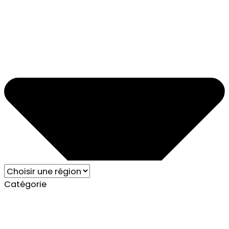
Catégorie