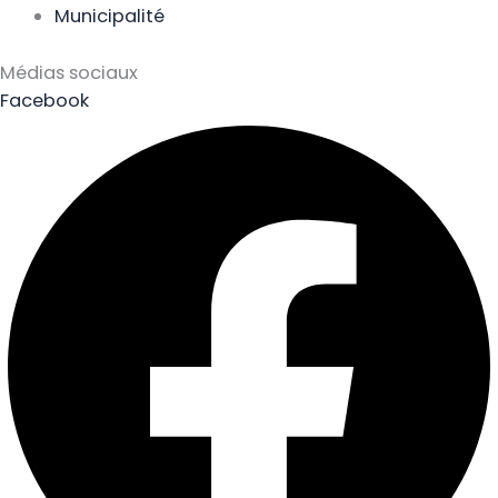
Municipalité
Médias sociaux
Facebook