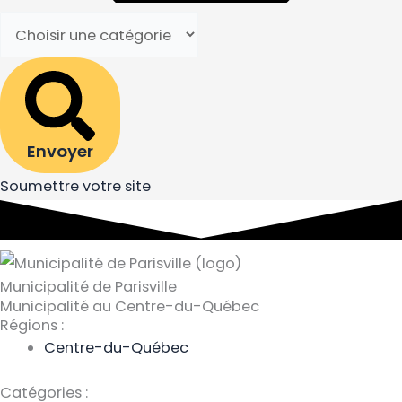
Envoyer
Soumettre votre site
Municipalité de Parisville
Municipalité au Centre-du-Québec
Régions :
Centre-du-Québec
Catégories :