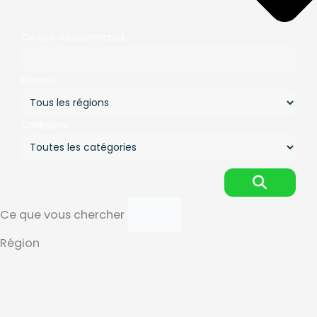
Ce que vous cherchez
Région
Catégorie
Ce que vous chercher
Région