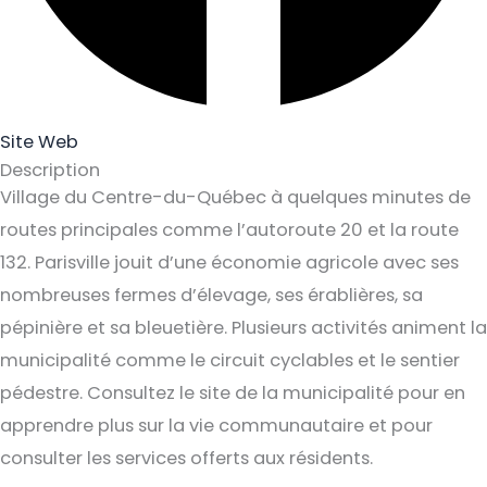
Site Web
Description
Village du Centre-du-Québec à quelques minutes de
routes principales comme l’autoroute 20 et la route
132. Parisville jouit d’une économie agricole avec ses
nombreuses fermes d’élevage, ses érablières, sa
pépinière et sa bleuetière. Plusieurs activités animent la
municipalité comme le circuit cyclables et le sentier
pédestre. Consultez le site de la municipalité pour en
apprendre plus sur la vie communautaire et pour
consulter les services offerts aux résidents.