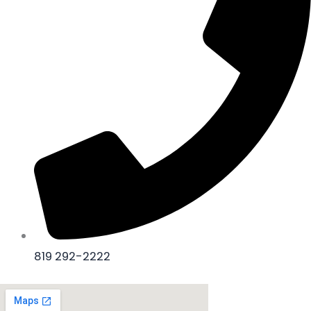
819 292-2222