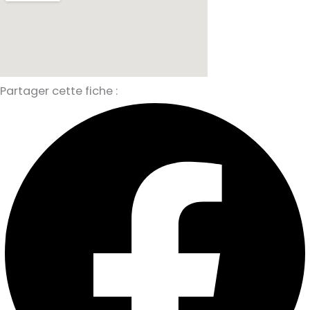
Partager cette fiche :