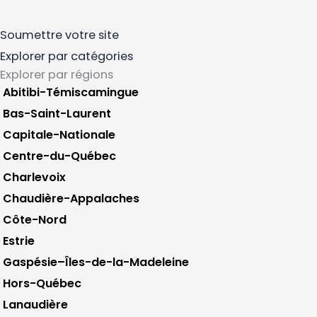
Soumettre votre site
Explorer par catégories
Explorer par régions
Abitibi-Témiscamingue
Bas-Saint-Laurent
Capitale-Nationale
Centre-du-Québec
Charlevoix
Chaudière-Appalaches
Côte-Nord
Estrie
Gaspésie–Îles-de-la-Madeleine
Hors-Québec
Lanaudière