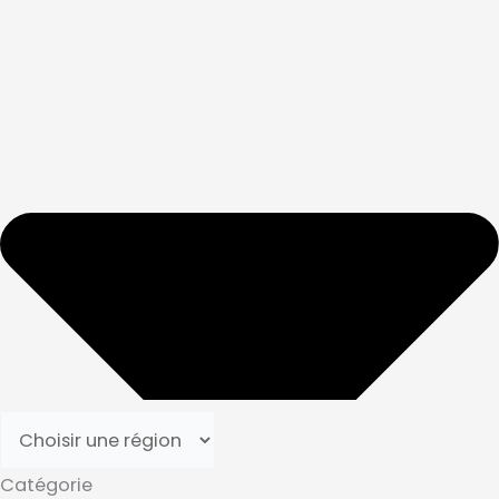
Catégorie