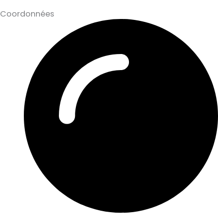
Coordonnées