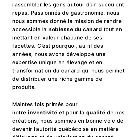
rassembler les gens autour d’un succulent
repas. Passionnés de gastronomie, nous
nous sommes donné la mission de rendre
accessible la
noblesse du canard
tout en
mettant en valeur chacune de ses
facettes. C’est pourquoi, au fil des
années, nous avons développé une
expertise unique en élevage et en
transformation du canard qui nous permet
de distribuer une riche gamme de
produits.
Maintes fois primés pour
notre
inventivité
et pour la
qualité
de nos
créations, nous sommes en bonne voie de
devenir l’autorité québécoise en matière