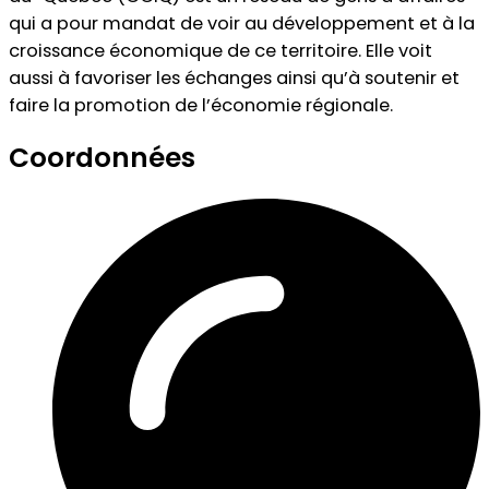
qui a pour mandat de voir au développement et à la
croissance économique de ce territoire. Elle voit
aussi à favoriser les échanges ainsi qu’à soutenir et
faire la promotion de l’économie régionale.
Coordonnées