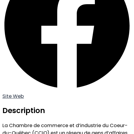
Site Web
Description
La Chambre de commerce et d’industrie du Coeur-
du-Québec (CCIQ) est un réseau de gens d’affaires