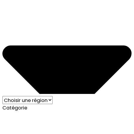
Catégorie