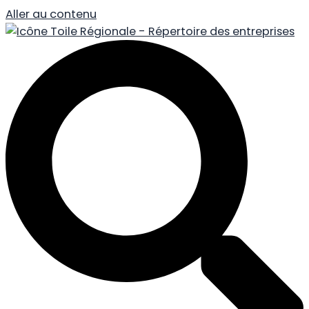
Aller au contenu