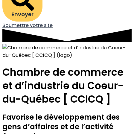
Envoyer
Soumettre votre site
Chambre de commerce
et d’industrie du Coeur-
du-Québec [ CCICQ ]
Favorise le développement des
gens d’affaires et de l’activité