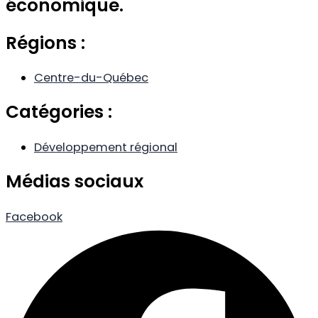
économique.
Régions :
Centre-du-Québec
Catégories :
Développement régional
Médias sociaux
Facebook