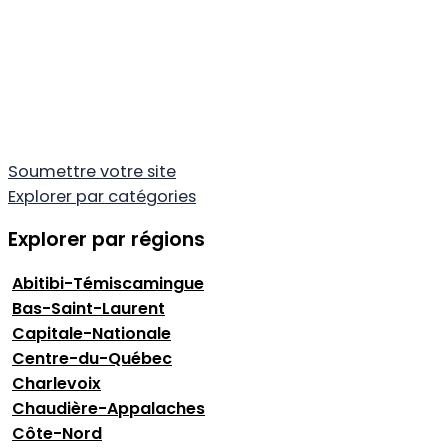
Soumettre votre site
Explorer par catégories
Explorer par régions
Abitibi-Témiscamingue
Bas-Saint-Laurent
Capitale-Nationale
Centre-du-Québec
Charlevoix
Chaudière-Appalaches
Côte-Nord