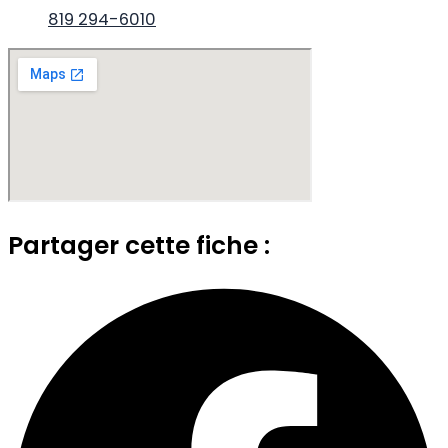
819 294-6010
Partager cette fiche :