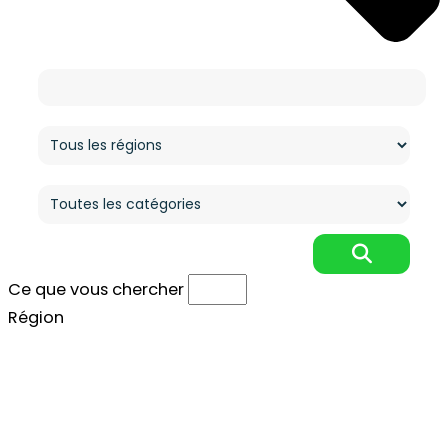
Ce que vous cherchez
Région
Catégorie
Ce que vous chercher
Région