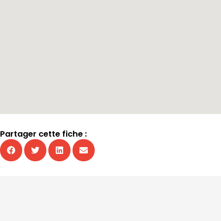
Partager cette fiche :