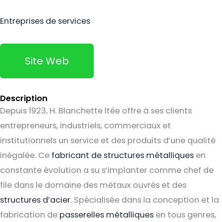
Entreprises de services
Site Web
Description
Depuis 1923, H. Blanchette ltée offre à ses clients
entrepreneurs, industriels, commerciaux et
institutionnels un service et des produits d’une qualité
inégalée. Ce
fabricant de structures métalliques
en
constante évolution a su s’implanter comme chef de
file dans le domaine des métaux ouvrés et des
structures d’acier
. Spécialisée dans la conception et la
fabrication de
passerelles métalliques
en tous genres,