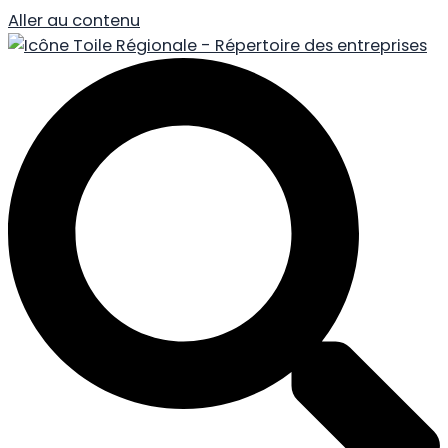
Aller au contenu