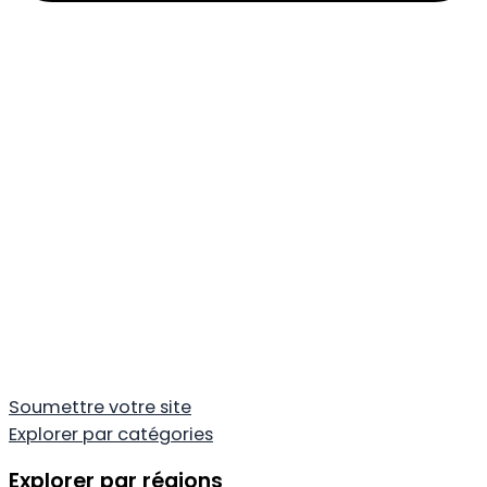
Soumettre votre site
Explorer par catégories
Explorer par régions