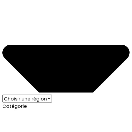
Catégorie