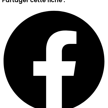
Partager cette fiche :