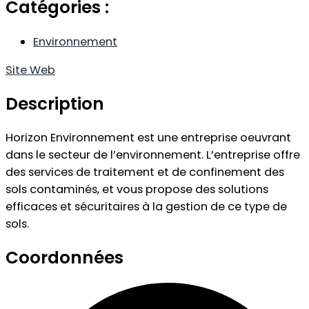
Catégories :
Environnement
Site Web
Description
Horizon Environnement est une entreprise oeuvrant
dans le secteur de l’environnement. L’entreprise offre
des services de traitement et de confinement des
sols contaminés, et vous propose des solutions
efficaces et sécuritaires à la gestion de ce type de
sols.
Coordonnées