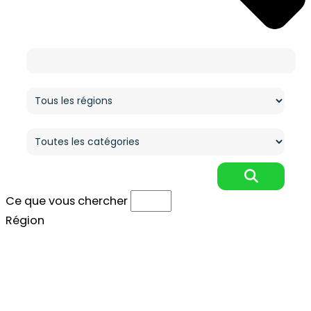
Ce que vous cherchez
Région
Catégorie
Ce que vous chercher
Région