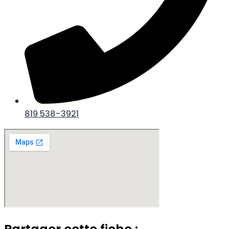
819 538-3921