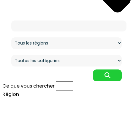
Ce que vous cherchez
Région
Catégorie
Ce que vous chercher
Région