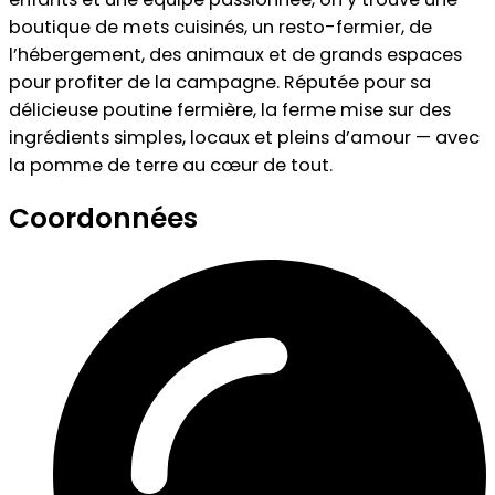
boutique de mets cuisinés, un resto-fermier, de
l’hébergement, des animaux et de grands espaces
pour profiter de la campagne. Réputée pour sa
délicieuse poutine fermière, la ferme mise sur des
ingrédients simples, locaux et pleins d’amour — avec
la pomme de terre au cœur de tout.
Coordonnées