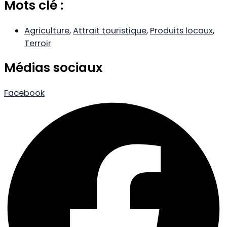
Mots clé :
Agriculture
,
Attrait touristique
,
Produits locaux
,
Terroir
Médias sociaux
Facebook