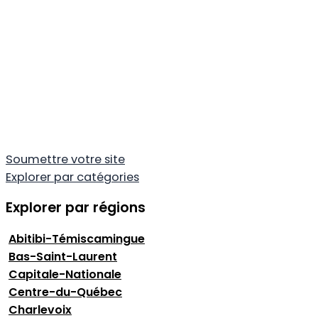
Soumettre votre site
Explorer par catégories
Explorer par régions
Abitibi-Témiscamingue
Bas-Saint-Laurent
Capitale-Nationale
Centre-du-Québec
Charlevoix