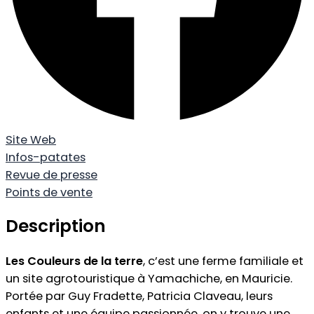
Site Web
Infos-patates
Revue de presse
Points de vente
Description
Les Couleurs de la terre
, c’est une ferme familiale et
un site agrotouristique à Yamachiche, en Mauricie.
Portée par Guy Fradette, Patricia Claveau, leurs
enfants et une équipe passionnée, on y trouve une