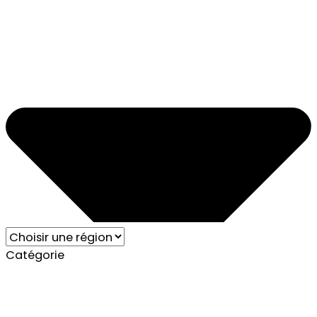
Catégorie