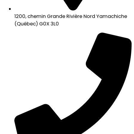
1200, chemin Grande Rivière Nord Yamachiche
(Québec) G0X 3L0