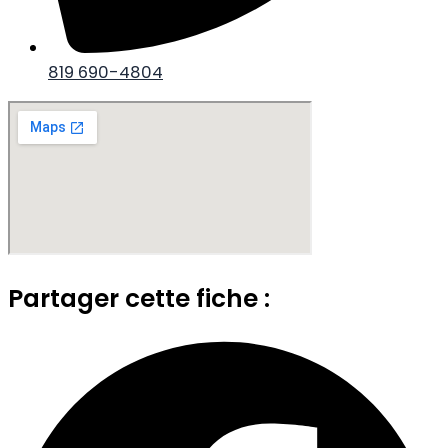
819 690-4804
Partager cette fiche :