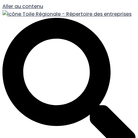
Aller au contenu