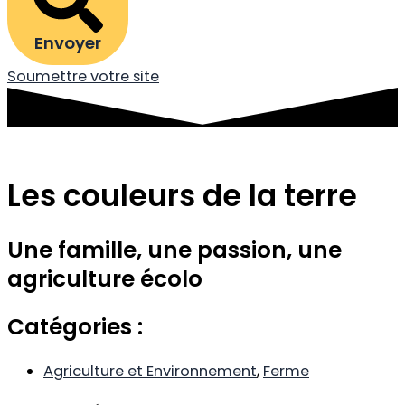
Envoyer
Soumettre votre site
Les couleurs de la terre
Une famille, une passion, une
agriculture écolo
Catégories :
Agriculture et Environnement
,
Ferme