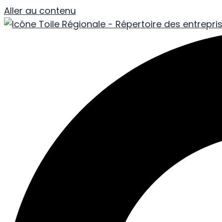
Aller au contenu