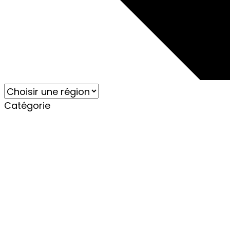
Catégorie