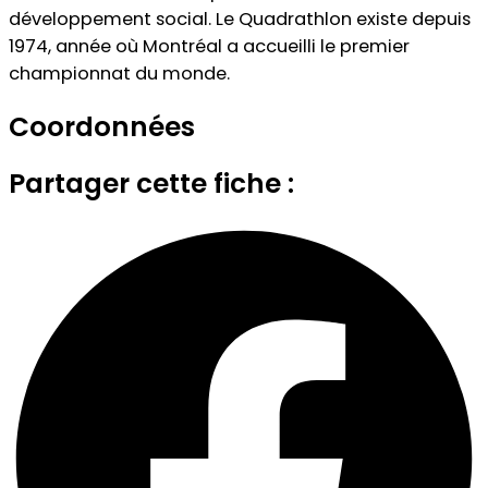
développement social. Le Quadrathlon existe depuis
1974, année où Montréal a accueilli le premier
championnat du monde.
Coordonnées
Partager cette fiche :