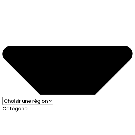
Catégorie