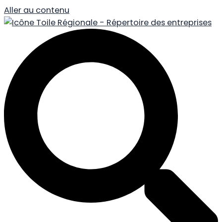
Aller au contenu