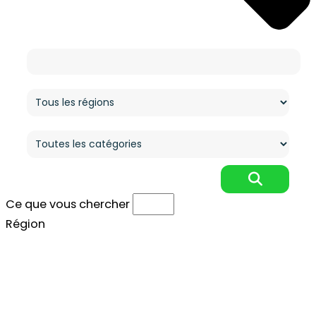
Ce que vous cherchez
Région
Catégorie
Ce que vous chercher
Région