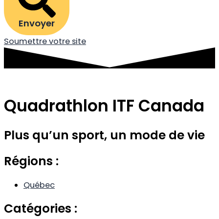
Envoyer
Soumettre votre site
Quadrathlon ITF Canada
Plus qu’un sport, un mode de vie
Régions :
Québec
Catégories :