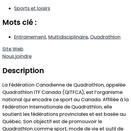
Sports et loisirs
Mots clé :
Entrainement
,
Multidisciplinaire
,
Quadrathlon
Site Web
Nous joindre
Description
La Fédération Canadienne de Quadrathlon, appelée
Quadrathlon ITF Canada (QITFCA), est l’organisme
national qui encadre ce sport au Canada. Affiliée à la
Fédération Internationale de Quadrathlon, elle
soutient les fédérations provinciales et est basée au
Québec. Son objectif est de promouvoir le
Quadrathlon comme sport, mode de vie et outil de