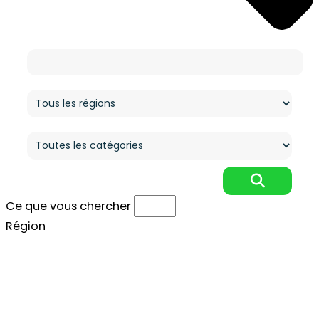
Ce que vous cherchez
Région
Catégorie
Ce que vous chercher
Région