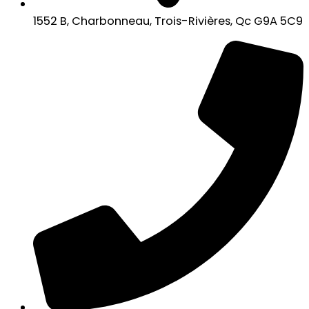
1552 B, Charbonneau, Trois-Rivières, Qc G9A 5C9