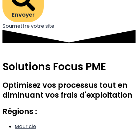
Envoyer
Soumettre votre site
Solutions Focus PME
Optimisez vos processus tout en
diminuant vos frais d'exploitation
Régions :
Mauricie