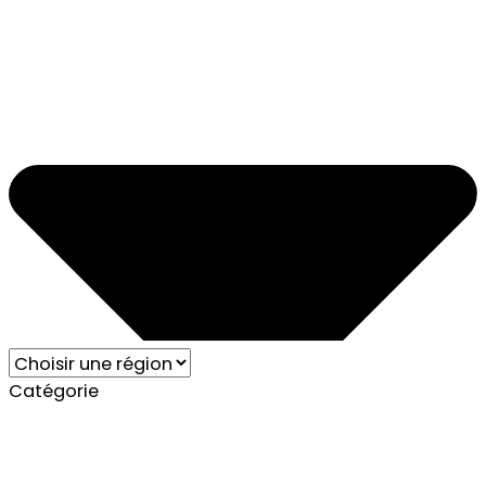
Catégorie