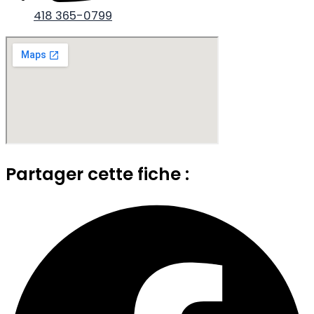
418 365-0799
Partager cette fiche :