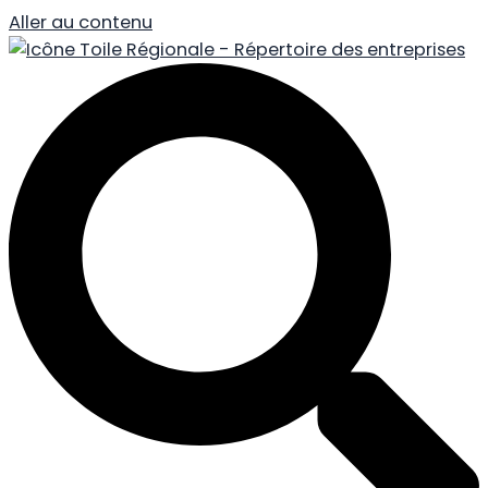
Aller au contenu