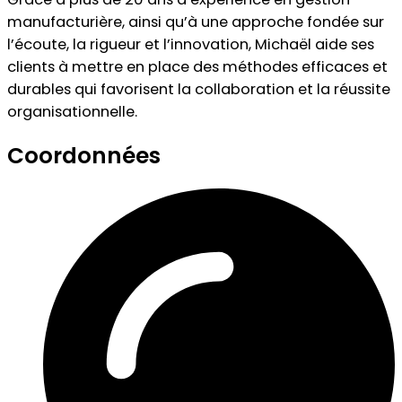
manufacturière, ainsi qu’à une approche fondée sur
l’écoute, la rigueur et l’innovation, Michaël aide ses
clients à mettre en place des méthodes efficaces et
durables qui favorisent la collaboration et la réussite
organisationnelle.
Coordonnées