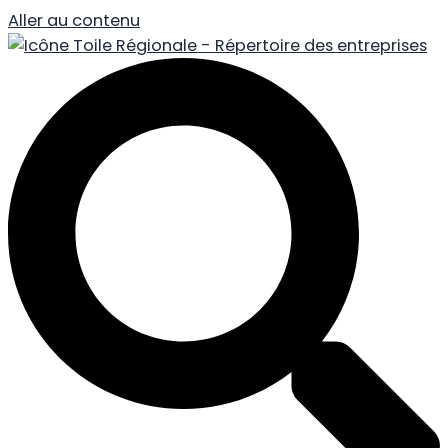
Aller au contenu