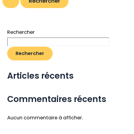
Rechercher
Rechercher
Articles récents
Commentaires récents
Aucun commentaire à afficher.