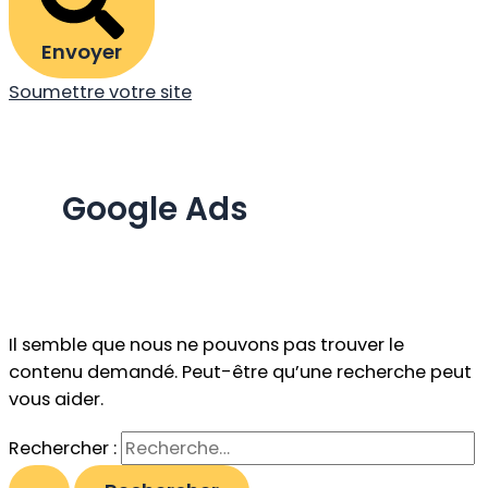
Envoyer
Soumettre votre site
Google Ads
Il semble que nous ne pouvons pas trouver le
contenu demandé. Peut-être qu’une recherche peut
vous aider.
Rechercher :