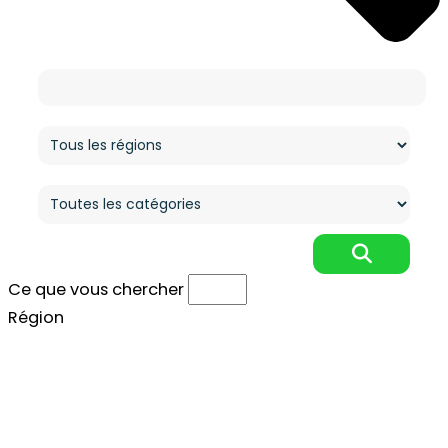
Ce que vous cherchez
Région
Catégorie
Ce que vous chercher
Région