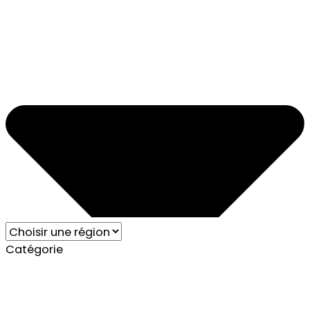
Catégorie