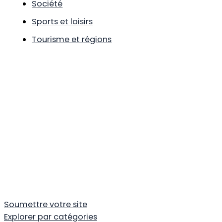
Société
Sports et loisirs
Tourisme et régions
Soumettre votre site
Explorer par catégories