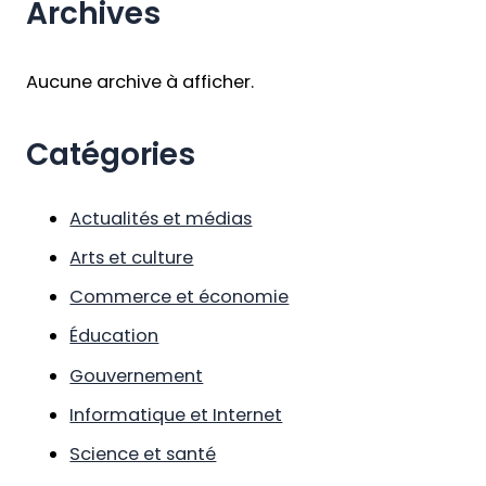
Archives
Aucune archive à afficher.
Catégories
Actualités et médias
Arts et culture
Commerce et économie
Éducation
Gouvernement
Informatique et Internet
Science et santé