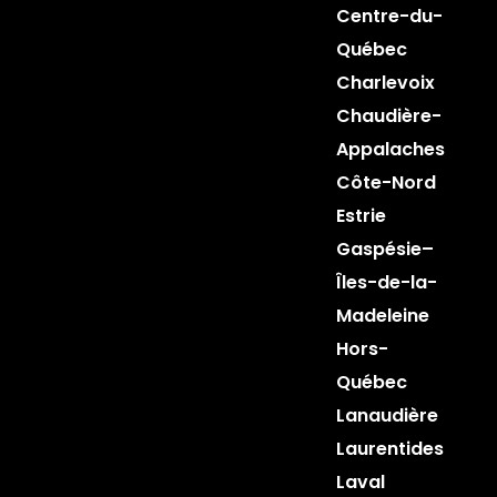
Centre-du-
Québec
Charlevoix
Chaudière-
Appalaches
Côte-Nord
Estrie
Gaspésie–
Îles-de-la-
Madeleine
Hors-
Québec
Lanaudière
Laurentides
Laval