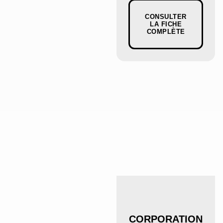
CONSULTER
LA FICHE
COMPLÈTE
CORPORATION