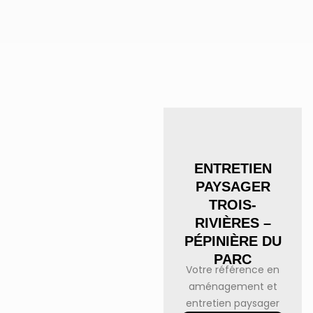
ENTRETIEN
PAYSAGER
TROIS-
RIVIÈRES –
PÉPINIÈRE DU
PARC
Votre référence en
aménagement et
entretien paysager