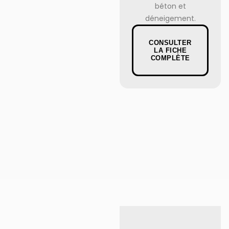
béton et
déneigement.
CONSULTER
LA FICHE
COMPLÈTE