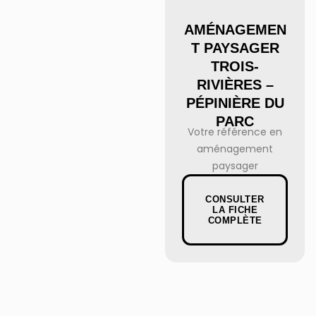
AMÉNAGEMEN
T PAYSAGER
TROIS-
RIVIÈRES –
PÉPINIÈRE DU
PARC
Votre référence en
aménagement
paysager
CONSULTER
LA FICHE
COMPLÈTE