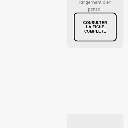
rangement bien
pensé !
CONSULTER
LA FICHE
COMPLÈTE