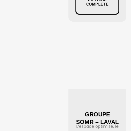
COMPLÈTE
GROUPE
SOMR – LAVAL
L’espace optimisé, le