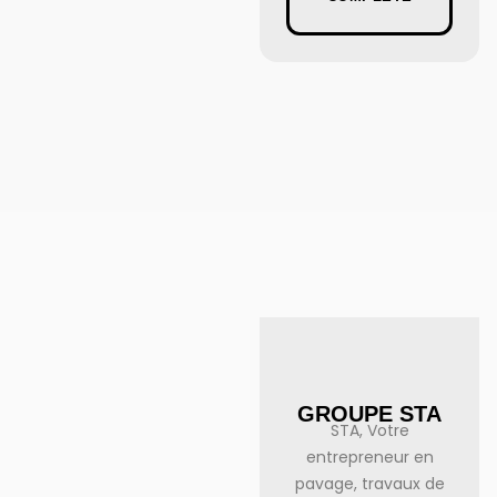
GROUPE STA
STA, Votre
entrepreneur en
pavage, travaux de