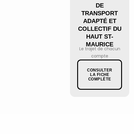
DE
TRANSPORT
ADAPTÉ ET
COLLECTIF DU
HAUT ST-
MAURICE
Le trajet de chacun
compte
CONSULTER
LA FICHE
COMPLÈTE