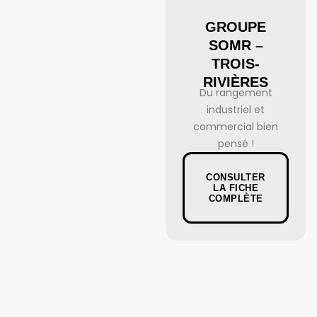
GROUPE
SOMR –
TROIS-
RIVIÈRES
Du rangement
industriel et
commercial bien
pensé !
CONSULTER
LA FICHE
COMPLÈTE