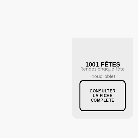
1001 FÊTES
Rendez chaque fête
inoubliable!
CONSULTER
LA FICHE
COMPLÈTE