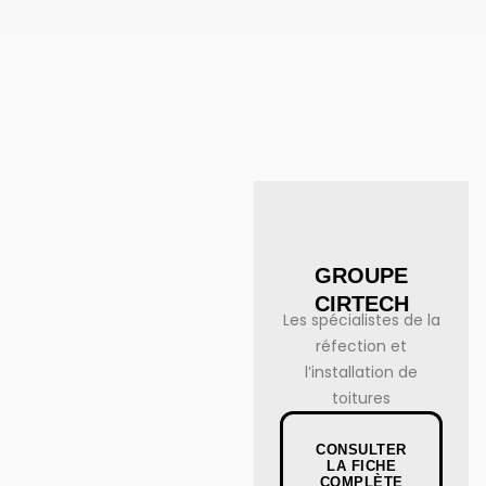
GROUPE
CIRTECH
Les spécialistes de la
réfection et
l’installation de
toitures
CONSULTER
LA FICHE
COMPLÈTE