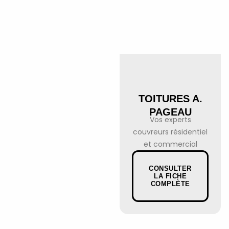
TOITURES A.
PAGEAU
Vos experts
couvreurs résidentiel
et commercial
CONSULTER
LA FICHE
COMPLÈTE